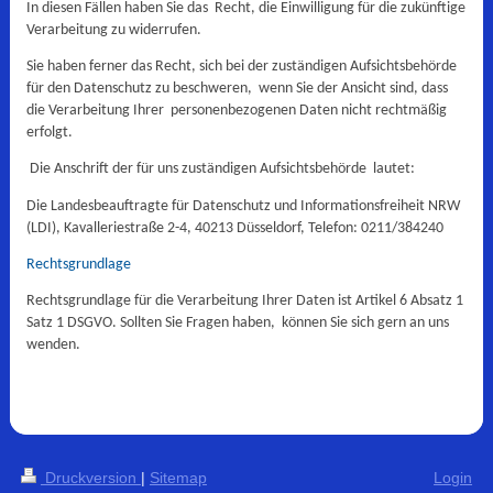
In diesen Fällen haben Sie das Recht, die Einwilligung für die zukünftige
Verarbeitung zu widerrufen.
Sie haben ferner das Recht, sich bei der zuständigen Aufsichtsbehörde
für den Datenschutz zu beschweren, wenn Sie der Ansicht sind, dass
die Verarbeitung Ihrer personenbezogenen Daten nicht rechtmäßig
erfolgt.
Die Anschrift der für uns zuständigen Aufsichtsbehörde lautet:
Die Landesbeauftragte für Datenschutz und Informationsfreiheit NRW
(LDI), Kavalleriestraße 2-4, 40213 Düsseldorf, Telefon: 0211/384240
Rechtsgrundlage
Rechtsgrundlage für die Verarbeitung Ihrer Daten ist Artikel 6 Absatz 1
Satz 1 DSGVO. Sollten Sie Fragen haben, können Sie sich gern an uns
wenden.
Druckversion
|
Sitemap
Login