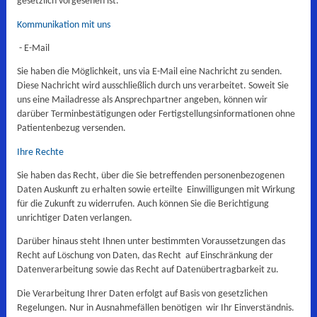
gesetzlich vorgesehen ist.
Kommunikation mit uns
- E-Mail
Sie haben die Möglichkeit, uns via E-Mail eine Nachricht zu senden.
Diese Nachricht wird ausschließlich durch uns verarbeitet. Soweit Sie
uns eine Mailadresse als Ansprechpartner angeben, können wir
darüber Terminbestätigungen oder Fertigstellungsinformationen ohne
Patientenbezug versenden.
Ihre Rechte
Sie haben das Recht, über die Sie betreffenden personenbezogenen
Daten Auskunft zu erhalten sowie erteilte Einwilligungen mit Wirkung
für die Zukunft zu widerrufen. Auch können Sie die Berichtigung
unrichtiger Daten verlangen.
Darüber hinaus steht Ihnen unter bestimmten Voraussetzungen das
Recht auf Löschung von Daten, das Recht auf Einschränkung der
Datenverarbeitung sowie das
Recht auf Datenübertragbarkeit zu.
Die Verarbeitung Ihrer Daten erfolgt auf Basis von gesetzlichen
Regelungen. Nur in Ausnahmefällen benötigen wir Ihr Einverständnis.