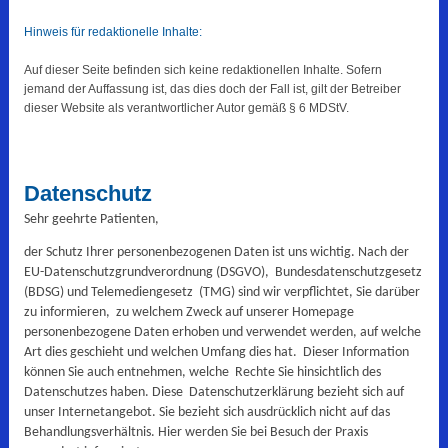
Hinweis für redaktionelle Inhalte:
Auf dieser Seite befinden sich keine redaktionellen Inhalte. Sofern
jemand der Auffassung ist, das dies doch der Fall ist, gilt der Betreiber
dieser Website als verantwortlicher Autor gemäß § 6 MDStV.
Datenschutz
Sehr geehrte Patienten,
der Schutz Ihrer personenbezogenen Daten ist uns wichtig. Nach der
EU-Datenschutzgrundverordnung (DSGVO), Bundesdatenschutzgesetz
(BDSG) und Telemediengesetz (TMG) sind wir verpflichtet, Sie darüber
zu informieren, zu welchem Zweck auf unserer Homepage
personenbezogene Daten erhoben und verwendet werden, auf welche
Art dies geschieht und welchen Umfang dies hat. Dieser Information
können Sie auch entnehmen, welche Rechte Sie hinsichtlich des
Datenschutzes haben. Diese Datenschutzerklärung bezieht sich auf
unser Internetangebot. Sie bezieht sich ausdrücklich nicht auf das
Behandlungsverhältnis. Hier werden Sie bei Besuch der Praxis